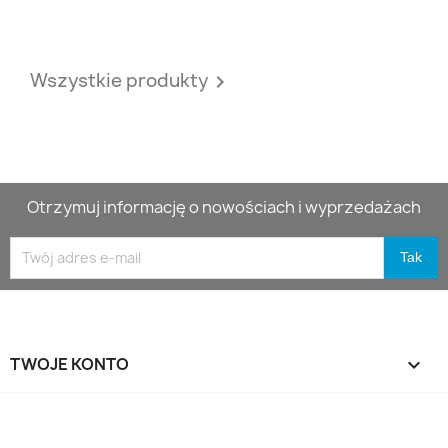
Wszystkie produkty

Otrzymuj informację o nowościach i wyprzedażach
TWOJE KONTO
