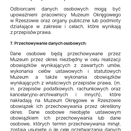
Odbiorcami danych osobowych mogą być
upoważnieni pracownicy Muzeum Okręgowego
w Rzeszowie oraz organy publiczne lub podmioty
działające w zakresie i celach, które wynikają
z przepisów prawa.
7. Przechowywanie danych osobowych:
Dane osobowe będą przechowywane przez
Muzeum przez okres niezbędny w celu realizacji
obowiązków wynikających z zawartych umów,
wykonania celów ustawowych i statutowych
Muzeum a także wykonania obowiązków
wynikających z właściwych przepisów prawa, (m.
in. przepisów podatkowych, rachunkowych oraz
kancelaryjno-archiwalnych i innych), które
nakładają na Muzeum Okręgowe w Rzeszowie
obowiązek ich przechowywania przez określony
okres. Dane osobowe nieobjęte ustawowym
obowiązkiem ich przechowywania lub dane
osobowe, których termin przechowywania minął,
zostają usunięte o ile cele przetwarzania danych