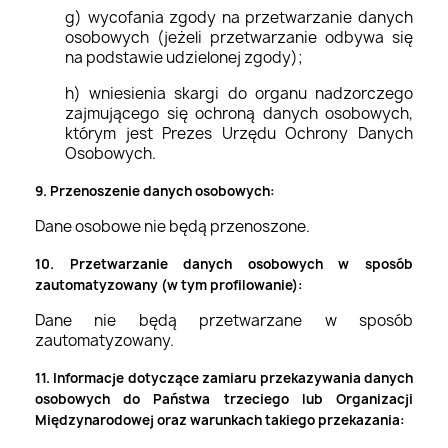
g) wycofania zgody na przetwarzanie danych
osobowych (jeżeli przetwarzanie odbywa się
na podstawie udzielonej zgody);
h) wniesienia skargi do organu nadzorczego
zajmującego się ochroną danych osobowych,
którym jest Prezes Urzędu Ochrony Danych
Osobowych.
9. Przenoszenie danych osobowych:
Dane osobowe nie będą przenoszone.
10. Przetwarzanie danych osobowych w sposób
zautomatyzowany (w tym profilowanie):
Dane nie będą przetwarzane w sposób
zautomatyzowany.
11. Informacje dotyczące zamiaru przekazywania danych
osobowych do Państwa trzeciego lub Organizacji
Międzynarodowej oraz warunkach takiego przekazania: