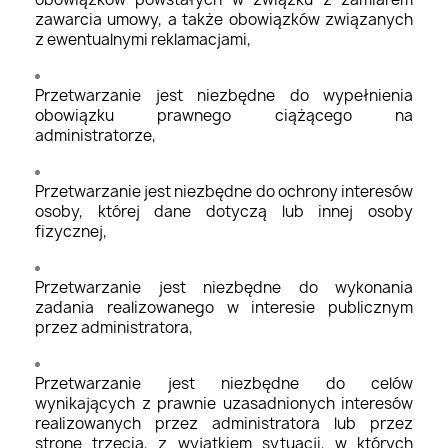
zawarcia umowy, a także obowiązków związanych
z ewentualnymi reklamacjami,
Przetwarzanie jest niezbędne do wypełnienia
obowiązku prawnego ciążącego na
administratorze,
Przetwarzanie jest niezbędne do ochrony interesów
osoby, której dane dotyczą lub innej osoby
fizycznej,
Przetwarzanie jest niezbędne do wykonania
zadania realizowanego w interesie publicznym
przez administratora,
Przetwarzanie jest niezbędne do celów
wynikających z prawnie uzasadnionych interesów
realizowanych przez administratora lub przez
stronę trzecią, z wyjątkiem sytuacji, w których