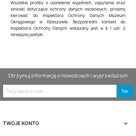
Wszelkie prośby o udzielenie wyjaśnień, zapytania oraz
wnioski dotyczące ochrony danych osobowych, prosimy
kierować do Inspektora Ochrony Danych Muzeum
Okręgowego w Rzeszowie. Bezpośredni kontakt do
Inspektora Ochrony Danych wskazany jest w § 1 ust. 2
niniejszej polityki.
Otrzymuj informację o nowościach i wyprzedażach
TWOJE KONTO
