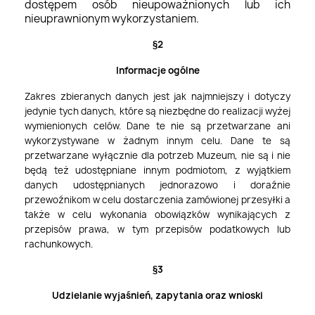
dostępem osób nieupoważnionych lub ich
nieuprawnionym wykorzystaniem.
§2
Informacje ogólne
Zakres zbieranych danych jest jak najmniejszy i dotyczy
jedynie tych danych, które są niezbędne do realizacji wyżej
wymienionych celów. Dane te nie są przetwarzane ani
wykorzystywane w żadnym innym celu. Dane te są
przetwarzane wyłącznie dla potrzeb Muzeum, nie są i nie
będą też udostępniane innym podmiotom, z wyjątkiem
danych udostępnianych jednorazowo i doraźnie
przewoźnikom w celu dostarczenia zamówionej przesyłki a
także w celu wykonania obowiązków wynikających z
przepisów prawa, w tym przepisów podatkowych lub
rachunkowych.
§3
Udzielanie wyjaśnień, zapytania oraz wnioski