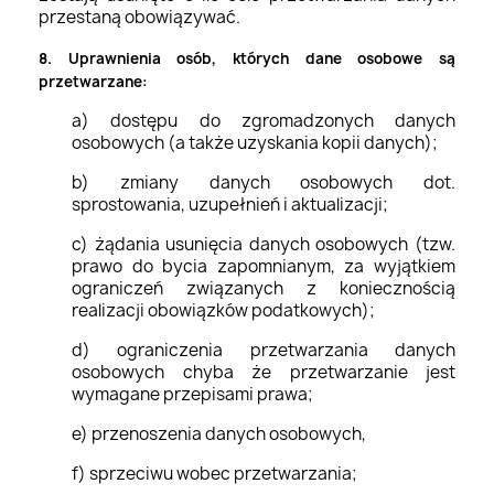
przestaną obowiązywać.
8. Uprawnienia osób, których dane osobowe są
przetwarzane:
a) dostępu do zgromadzonych danych
osobowych (a także uzyskania kopii danych);
b) zmiany danych osobowych dot.
sprostowania, uzupełnień i aktualizacji;
c) żądania usunięcia danych osobowych (tzw.
prawo do bycia zapomnianym, za wyjątkiem
ograniczeń związanych z koniecznością
realizacji obowiązków podatkowych);
d) ograniczenia przetwarzania danych
osobowych chyba że przetwarzanie jest
wymagane przepisami prawa;
e) przenoszenia danych osobowych,
f) sprzeciwu wobec przetwarzania;